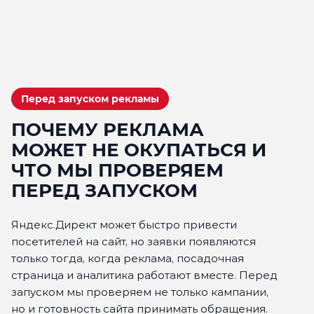
Перед запуском рекламы
ПОЧЕМУ РЕКЛАМА
МОЖЕТ НЕ ОКУПАТЬСЯ И
ЧТО МЫ ПРОВЕРЯЕМ
ПЕРЕД ЗАПУСКОМ
Яндекс.Директ может быстро привести
посетителей на сайт, но заявки появляются
только тогда, когда реклама, посадочная
страница и аналитика работают вместе. Перед
запуском мы проверяем не только кампании,
но и готовность сайта принимать обращения.