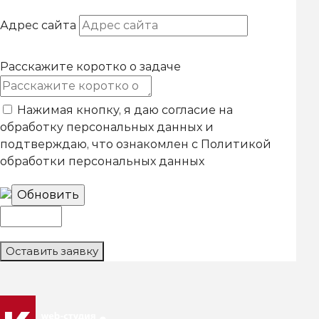
Адрес сайта
Расскажите коротко о задаче
Нажимая кнопку, я даю согласие на
обработку персональных данных и
подтверждаю, что ознакомлен с
Политикой
обработки персональных данных
Обновить
Оставить заявку