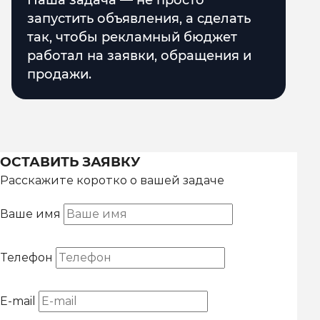
Наша задача — не просто
запустить объявления, а сделать
так, чтобы рекламный бюджет
работал на заявки, обращения и
продажи.
ОСТАВИТЬ ЗАЯВКУ
Расскажите коротко о вашей задаче
Ваше имя
Телефон
E-mail