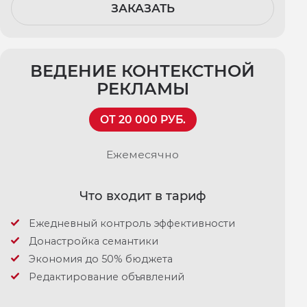
ЗАКАЗАТЬ
ВЕДЕНИЕ КОНТЕКСТНОЙ
РЕКЛАМЫ
ОТ 20 000 РУБ.
Ежемесячно
Что входит в тариф
Ежедневный контроль эффективности
Донастройка семантики
Экономия до 50% бюджета
Редактирование объявлений