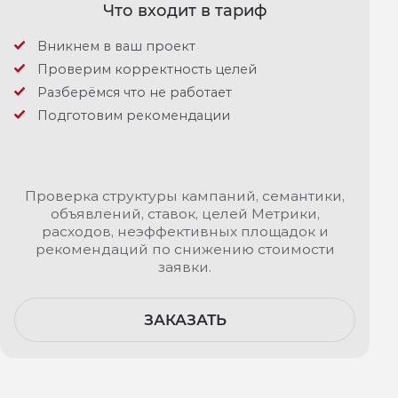
Что входит в тариф
Вникнем в ваш проект
Проверим корректность целей
Разберёмся что не работает
Подготовим рекомендации
Проверка структуры кампаний, семантики,
объявлений, ставок, целей Метрики,
расходов, неэффективных площадок и
рекомендаций по снижению стоимости
заявки.
ЗАКАЗАТЬ